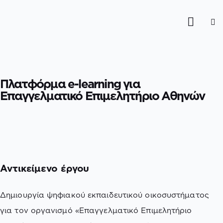
Πλατφόρμα e-learning για
Επαγγελματικό Επιμελητήριο Αθηνών
Αντικείμενο έργου
Δημιουργία ψηφιακού εκπαιδευτικού οικοσυστήματος
για τον οργανισμό «Επαγγελματικό Επιμελητήριο