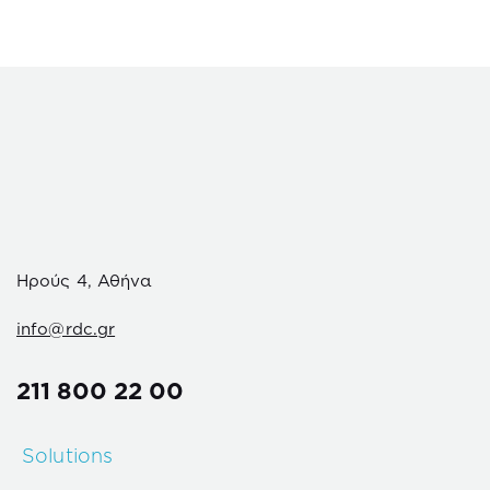
Ηρούς 4, Αθήνα
info@rdc.gr
211 800 22 00
Solutions