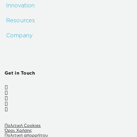
Innovation
Resources
Company
Get in Touch
Πολιτική Cookies
Όροι Χρήσης
Πολιτική απορρήτου