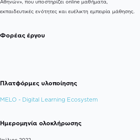
Αθηνών», που υποστηρίζει online μαθήματα,
εκπαιδευτικές ενότητες και ευέλικτη εμπειρία μάθησης.
Φορέας έργου
Πλατφόρμες υλοποίησης
MELO - Digital Learning Ecosystem
Ημερομηνία ολοκλήρωσης
Ιούλιος 2022