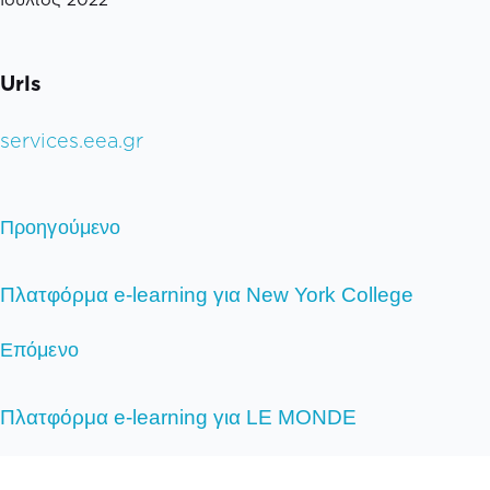
Urls
services.eea.gr
Προηγούμενο
Πλατφόρμα e-learning για New York College
Επόμενο
Πλατφόρμα e-learning για LE MONDE