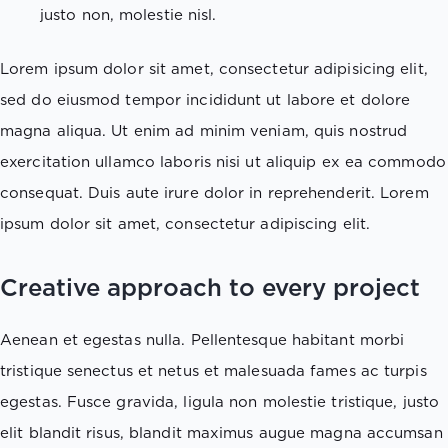
justo non, molestie nisl.
Lorem ipsum dolor sit amet, consectetur adipisicing elit,
sed do eiusmod tempor incididunt ut labore et dolore
magna aliqua. Ut enim ad minim veniam, quis nostrud
exercitation ullamco laboris nisi ut aliquip ex ea commodo
consequat. Duis aute irure dolor in reprehenderit. Lorem
ipsum dolor sit amet, consectetur adipiscing elit.
Creative approach to every project
Aenean et egestas nulla. Pellentesque habitant morbi
tristique senectus et netus et malesuada fames ac turpis
egestas. Fusce gravida, ligula non molestie tristique, justo
elit blandit risus, blandit maximus augue magna accumsan