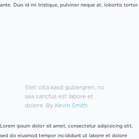
ante. Duis id mi tristique, pulvinar neque at, lobortis tortor.
Stet clita kasd gubergren, no
sea sanctus est labore et
dolore. By
Kevin Smith
Lorem ipsum dolor sit amet, consectetur adipisicing elit,
sed do eiusmod tempor incididunt ut labore et dolore