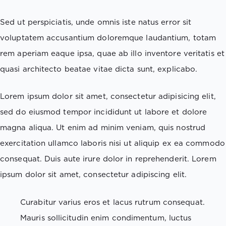
Sed ut perspiciatis, unde omnis iste natus error sit
voluptatem accusantium doloremque laudantium, totam
rem aperiam eaque ipsa, quae ab illo inventore veritatis et
quasi architecto beatae vitae dicta sunt, explicabo.
Lorem ipsum dolor sit amet, consectetur adipisicing elit,
sed do eiusmod tempor incididunt ut labore et dolore
magna aliqua. Ut enim ad minim veniam, quis nostrud
exercitation ullamco laboris nisi ut aliquip ex ea commodo
consequat. Duis aute irure dolor in reprehenderit. Lorem
ipsum dolor sit amet, consectetur adipiscing elit.
Curabitur varius eros et lacus rutrum consequat.
Mauris sollicitudin enim condimentum, luctus