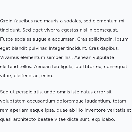
Qroin faucibus nec mauris a sodales, sed elementum mi
tincidunt. Sed eget viverra egestas nisi in consequat.
Fusce sodales augue a accumsan. Cras sollicitudin, ipsum
eget blandit pulvinar. Integer tincidunt. Cras dapibus.
Vivamus elementum semper nisi. Aenean vulputate
eleifend tellus. Aenean leo ligula, porttitor eu, consequat
vitae, eleifend ac, enim.
Sed ut perspiciatis, unde omnis iste natus error sit
voluptatem accusantium doloremque laudantium, totam
rem aperiam eaque ipsa, quae ab illo inventore veritatis et
quasi architecto beatae vitae dicta sunt, explicabo.