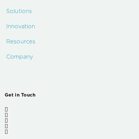
Solutions
Innovation
Resources
Company
Get in Touch