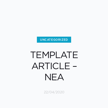
UNCATEGORIZED
TEMPLATE
ARTICLE –
NEA
22/04/2020