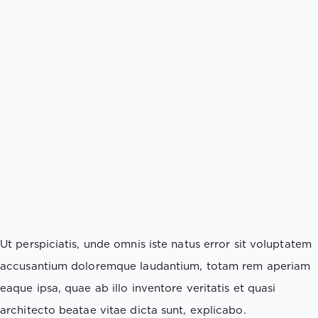
Ut perspiciatis, unde omnis iste natus error sit voluptatem
accusantium doloremque laudantium, totam rem aperiam
eaque ipsa, quae ab illo inventore veritatis et quasi
architecto beatae vitae dicta sunt, explicabo.