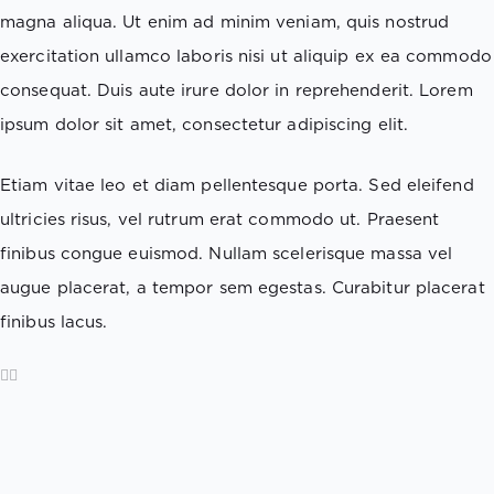
magna aliqua. Ut enim ad minim veniam, quis nostrud
exercitation ullamco laboris nisi ut aliquip ex ea commodo
consequat. Duis aute irure dolor in reprehenderit. Lorem
ipsum dolor sit amet, consectetur adipiscing elit.
Etiam vitae leo et diam pellentesque porta. Sed eleifend
ultricies risus, vel rutrum erat commodo ut. Praesent
finibus congue euismod. Nullam scelerisque massa vel
augue placerat, a tempor sem egestas. Curabitur placerat
finibus lacus.