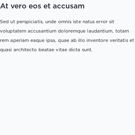
At vero eos et accusam
Sed ut perspiciatis, unde omnis iste natus error sit
voluptatem accusantium doloremque laudantium, totam
rem aperiam eaque ipsa, quae ab illo inventore veritatis et
quasi architecto beatae vitae dicta sunt.