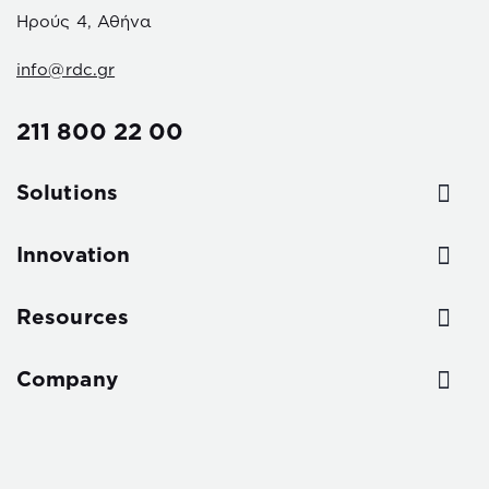
Ηρούς 4, Αθήνα
info@rdc.gr
211 800 22 00
Solutions
Innovation
Resources
Company