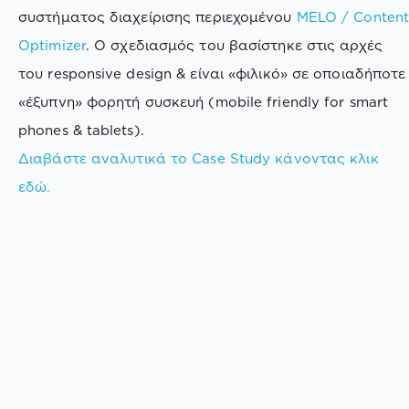
συστήματος διαχείρισης περιεχομένου
MELO / Conten
Optimizer
. Ο σχεδιασμός του βασίστηκε στις αρχές
του responsive design & είναι «φιλικό» σε οποιαδήποτε
«έξυπνη» φορητή συσκευή (mobile friendly for smart
phones & tablets).
Διαβάστε αναλυτικά το Case Study κάνοντας κλικ
εδώ.