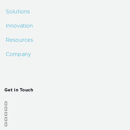
Solutions
Innovation
Resources
Company
Get in Touch