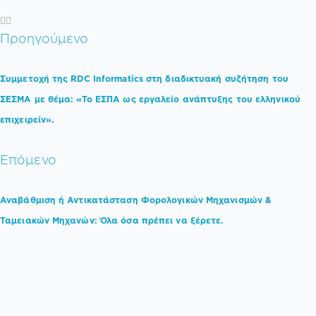
Προηγούμενο
Συμμετοχή της RDC Informatics στη διαδικτυακή συζήτηση του
ΣΕΣΜΑ με θέμα: «Το ΕΣΠΑ ως εργαλείο ανάπτυξης του ελληνικού
επιχειρείν».
Επόμενο
Αναβάθμιση ή Αντικατάσταση Φορολογικών Μηχανισμών &
Ταμειακών Μηχανών: Όλα όσα πρέπει να ξέρετε.