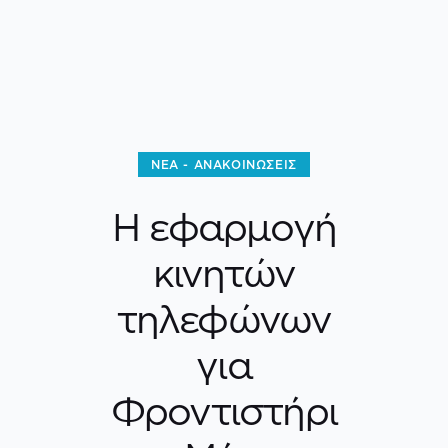
ΝΈΑ - ΑΝΑΚΟΙΝΏΣΕΙΣ
Η εφαρμογή
κινητών
τηλεφώνων
για
Φροντιστήρι