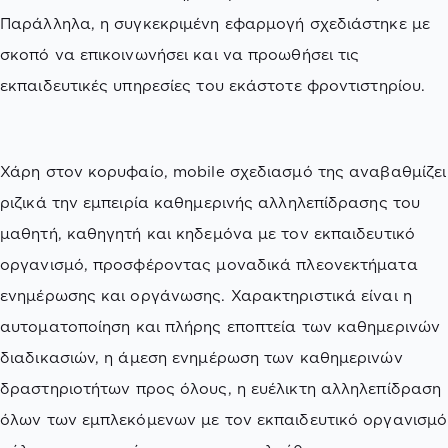
Παράλληλα, η συγκεκριμένη εφαρμογή σχεδιάστηκε με
σκοπό να επικοινωνήσει και να προωθήσει τις
εκπαιδευτικές υπηρεσίες του εκάστοτε φροντιστηρίου.
Χάρη στον κορυφαίο, mobile σχεδιασμό της αναβαθμίζει
ριζικά την εμπειρία καθημερινής αλληλεπίδρασης του
μαθητή, καθηγητή και κηδεμόνα με τον εκπαιδευτικό
οργανισμό, προσφέροντας μοναδικά πλεονεκτήματα
ενημέρωσης και οργάνωσης. Χαρακτηριστικά είναι η
αυτοματοποίηση και πλήρης εποπτεία των καθημερινών
διαδικασιών, η άμεση ενημέρωση των καθημερινών
δραστηριοτήτων προς όλους, η ευέλικτη αλληλεπίδραση
όλων των εμπλεκόμενων με τον εκπαιδευτικό οργανισμό