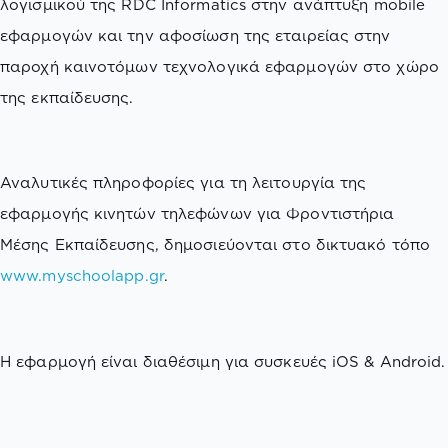
λογισμικού της RDC Informatics στην ανάπτυξη mobile
εφαρμογών και την αφοσίωση της εταιρείας στην
παροχή καινοτόμων τεχνολογικά εφαρμογών στο χώρο
της εκπαίδευσης.
Αναλυτικές πληροφορίες για τη λειτουργία της
εφαρμογής κινητών τηλεφώνων για Φροντιστήρια
Μέσης Εκπαίδευσης, δημοσιεύονται στο δικτυακό τόπο
www.myschoolapp.gr
.
Η εφαρμογή είναι διαθέσιμη για συσκευές iOS & Android.