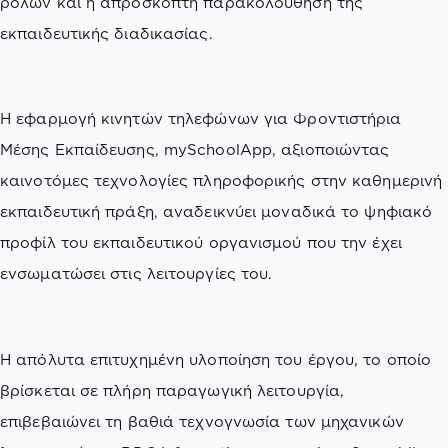
ρόλων και η απρόσκοπτη παρακολούθηση της
εκπαιδευτικής διαδικασίας.
Η εφαρμογή κινητών τηλεφώνων για Φροντιστήρια
Μέσης Εκπαίδευσης, mySchoolApp, αξιοποιώντας
καινοτόμες τεχνολογίες πληροφορικής στην καθημερινή
εκπαιδευτική πράξη, αναδεικνύει μοναδικά το ψηφιακό
προφίλ του εκπαιδευτικού οργανισμού που την έχει
ενσωματώσει στις λειτουργίες του.
Η απόλυτα επιτυχημένη υλοποίηση του έργου, το οποίο
βρίσκεται σε πλήρη παραγωγική λειτουργία,
επιβεβαιώνει τη βαθιά τεχνογνωσία των μηχανικών