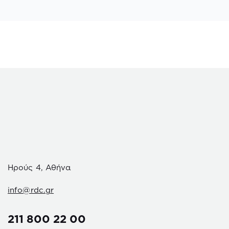
Ηρούς 4, Αθήνα
info@rdc.gr
211 800 22 00