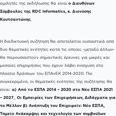
ομιλητές της εκδήλωσης θα είναι
ο Διευθύνων
Σύμβουλος της RDC Informatics, κ. Διονύσης
Κουτσαντώνης
.
Η διαδικτυακή συζήτηση θα αποτελείται ουσιαστικά από
δυο θεματικές ενότητες κατά τις οποίες -μεταξύ άλλων-
θα παρουσιαστούν σημαντικές έρευνες για μικρές και
μεσαίες επιχειρήσεις που έχουν λάβει ενίσχυση στο
πλαίσιο δράσεων του ΕΠΑνΕΚ 2014-2020. Πιο
συγκεκριμένα, οι θεματικές ενότητες της συζήτησης θα
είναι:
α) Από το ΕΣΠΑ 2014 – 2020 στο Νέο ΕΣΠΑ 2021
– 2027_ Οι Εμπειρίες των Επιχειρήσεων, Διδάγματα για
το Μέλλον β) Ανάπτυξη του Επιχειρείν: Νέο ΕΣΠΑ,
Ταμείο Ανάκαμψης και τεχνολογία των συμβούλων