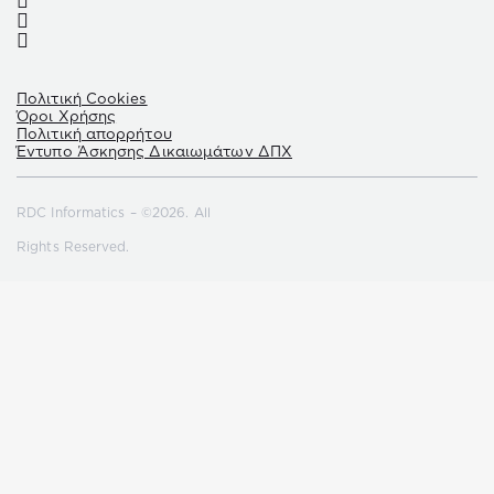
Πολιτική Cookies
Όροι Χρήσης
Πολιτική απορρήτου
Έντυπο Άσκησης Δικαιωμάτων ΔΠΧ
RDC Informatics – ©2026. All
Rights Reserved.