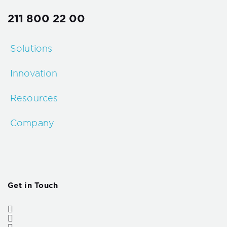
211 800 22 00
Solutions
Innovation
Resources
Company
Get in Touch