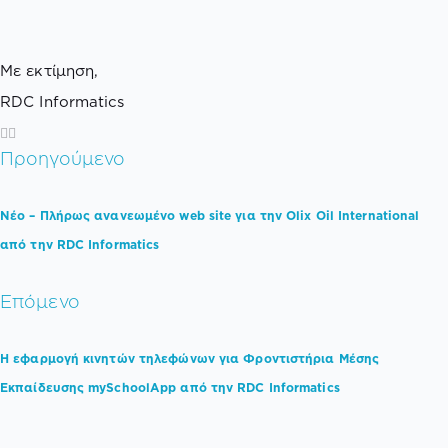
Με εκτίμηση,
RDC Informatics
Προηγούμενο
Νέο – Πλήρως ανανεωμένο web site για την Olix Oil International
από την RDC Informatics
Επόμενο
Η εφαρμογή κινητών τηλεφώνων για Φροντιστήρια Μέσης
Εκπαίδευσης mySchoolApp από την RDC Informatics