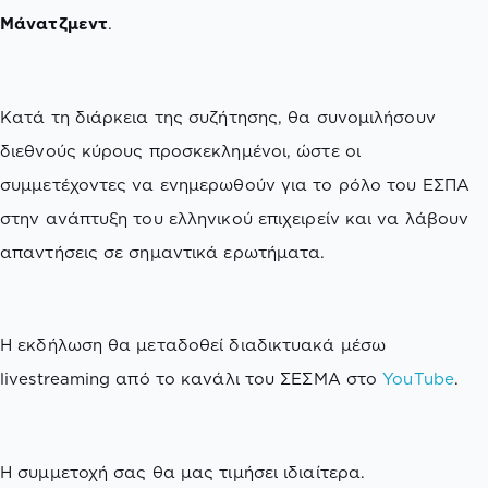
Μάνατζμεντ
.
Κατά τη διάρκεια της συζήτησης, θα συνομιλήσουν
διεθνούς κύρους προσκεκλημένοι, ώστε οι
συμμετέχοντες να ενημερωθούν για το ρόλο του ΕΣΠΑ
στην ανάπτυξη του ελληνικού επιχειρείν και να λάβουν
απαντήσεις σε σημαντικά ερωτήματα.
Η εκδήλωση θα μεταδοθεί διαδικτυακά μέσω
livestreaming από το κανάλι του ΣΕΣΜΑ στο
YouTube
.
Η συμμετοχή σας θα μας τιμήσει ιδιαίτερα.