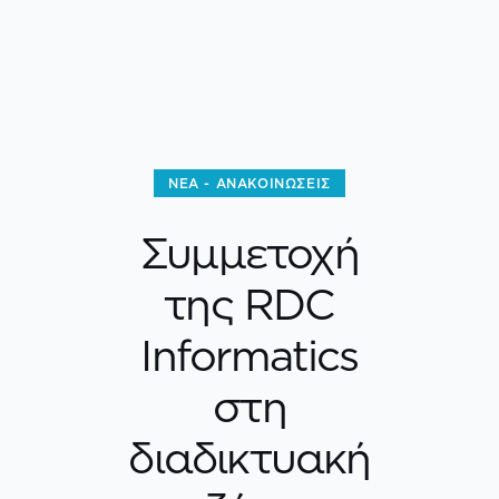
ΝΈΑ - ΑΝΑΚΟΙΝΏΣΕΙΣ
Συμμετοχή
της RDC
Informatics
στη
διαδικτυακή