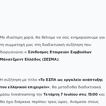
Με ιδιαίτερη χαρά, θα θέλαμε να σας ενημερώσουμε για
τη συμμετοχή μας στη διαδικτυακή συζήτηση που
διοργανώνει ο
Σύνδεσμος Εταιρειών Συμβούλων
Μάνατζμεντ Ελλάδος (ΣΕΣΜΑ)
.
Η συζήτηση με τίτλο
«Το ΕΣΠΑ ως εργαλείο ανάπτυξης
του ελληνικού επιχειρείν»
, θα μεταδοθεί διαδικτυακά
μέσω livestreaming την
Τετάρτη 7 Ιουλίου στις 15:00
και
θα έχει διάρκεια περίπου τρεις ώρες. Ανάμεσα στους