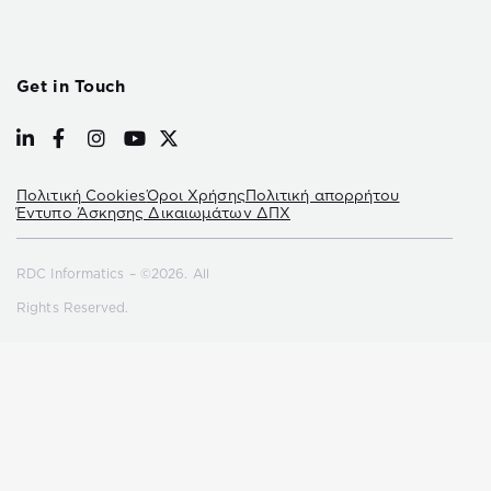
Get in Touch
Πολιτική Cookies
Όροι Χρήσης
Πολιτική απορρήτου
Έντυπο Άσκησης Δικαιωμάτων ΔΠΧ
RDC Informatics – ©2026. All
Rights Reserved.