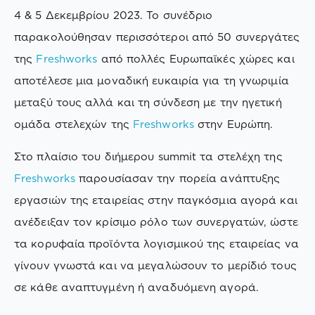
4 & 5 Δεκεμβρίου 2023. Το συνέδριο
παρακολούθησαν περισσότεροι από 50 συνεργάτες
της
Freshworks
από πολλές Ευρωπαϊκές χώρες και
αποτέλεσε μια μοναδική ευκαιρία για τη γνωριμία
μεταξύ τους αλλά και τη σύνδεση με την ηγετική
ομάδα στελεχών της
Freshworks
στην Ευρώπη.
Στο πλαίσιο του διήμερου summit τα στελέχη της
Freshworks
παρουσίασαν την πορεία ανάπτυξης
εργασιών της εταιρείας στην παγκόσμια αγορά και
ανέδειξαν τον κρίσιμο ρόλο των συνεργατών, ώστε
τα κορυφαία προϊόντα λογισμικού της εταιρείας να
γίνουν γνωστά και να μεγαλώσουν το μερίδιό τους
σε κάθε αναπτυγμένη ή αναδυόμενη αγορά.