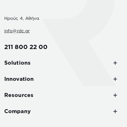
Ηρούς 4, Αθήνα
info@rdc.gr
211 800 22 00
Solutions
Innovation
Resources
Company