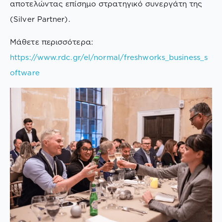
αποτελώντας επίσημο στρατηγικό συνεργάτη της
(Silver Partner).
Μάθετε περισσότερα:
https://www.rdc.gr/el/normal/freshworks_business_s
oftware