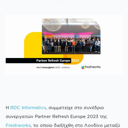
H
RDC Informatics
, συμμετείχε στο συνέδριο
συνεργατών Partner Refresh Europe 2023 της
Freshworks
, το οποίο διεξήχθη στο Λονδίνο μεταξύ