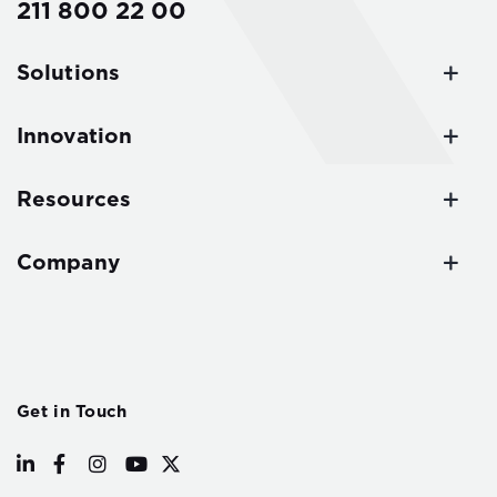
211 800 22 00
Solutions
Innovation
Resources
Company
Get in Touch