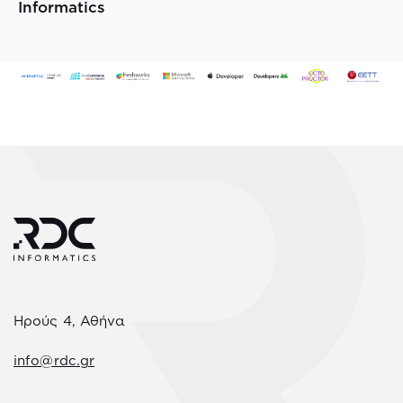
Informatics
Ηρούς 4, Αθήνα
info@rdc.gr