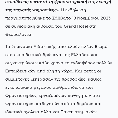
εκπαίδευση συναντά τη φροντιστηριακή στην εποχή
της τεχνητής νοημοσύνης»
. Η εκδήλωση
πραγματοποιήθηκε το Σάββατο 18 Νοεμβρίου 2023
σε συνεδριακή αίθουσα του Grand Hotel στη
Θεσσαλονίκη.
Τα Σεμινάρια Διδακτικής αποτελούν πλέον θεσμό
στα εκπαιδευτικά δρώμενα της Ελλάδας και
συγκεντρώνουν κάθε χρόνο το ενδιαφέρον πολλών
Εκπαιδευτικών από όλη τη χώρα. Και φέτος οι
συμμετοχές ξεπέρασαν τις προσδοκίες, καθώς
εντυπωσιακά μεγάλος αριθμός ιδιοκτητών
Φροντιστηρίων, εργαζομένων καθηγητών στα
Φροντιστήρια, καθηγητών από τα δημόσια και
ιδιωτικά σχολεία αλλά και Πανεπιστημιακών