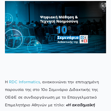
H
RDC Informatics
, ανακοινώνει την επιτυχημένη
παρουσία της στο 10ο Σεμινάριο Διδακτικής της
ΟΕΦΕ σε συνδιοργάνωση με το Επαγγελματικό
Επιμελητήριο Αθηνών με τίτλο:
«Η ακαδημαϊκή