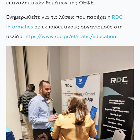
επαναληπτικών θεμάτων της ΟΕΦΕ.
Ενημερωθείτε για τις λύσεις που παρέχει η
RDC
Informatics
σε εκπαιδευτικούς οργανισμούς στη
σελίδα
https://www.rdc.gr/el/static/education
.