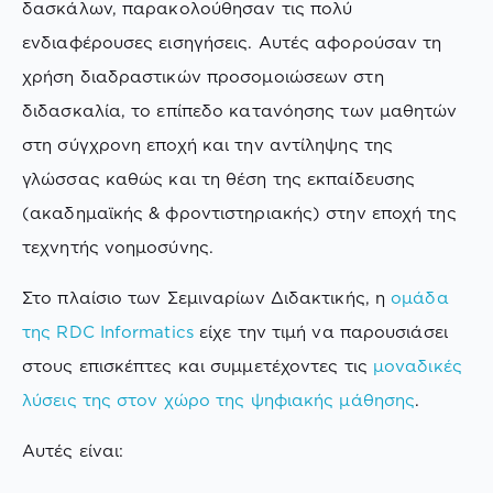
δασκάλων, παρακολούθησαν τις πολύ
ενδιαφέρουσες εισηγήσεις. Αυτές αφορούσαν τη
χρήση διαδραστικών προσομοιώσεων στη
διδασκαλία, το επίπεδο κατανόησης των μαθητών
στη σύγχρονη εποχή και την αντίληψης της
γλώσσας καθώς και τη θέση της εκπαίδευσης
(ακαδημαϊκής & φροντιστηριακής) στην εποχή της
τεχνητής νοημοσύνης.
Στο πλαίσιο των Σεμιναρίων Διδακτικής, η
ομάδα
της RDC Informatics
είχε την τιμή να παρουσιάσει
στους επισκέπτες και συμμετέχοντες τις
μοναδικές
λύσεις της στον χώρο της ψηφιακής μάθησης
.
Αυτές είναι: