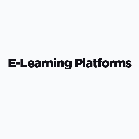
E-Learning Platforms