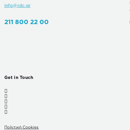
info@rdc.gr
211 800 22 00
Get in Touch
Πολιτική Cookies