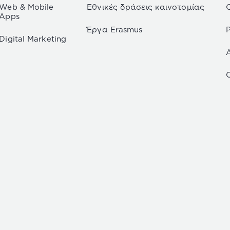
Web & Mobile
Εθνικές δράσεις καινοτομίας
Apps
Έργα Erasmus
P
Digital Marketing
C