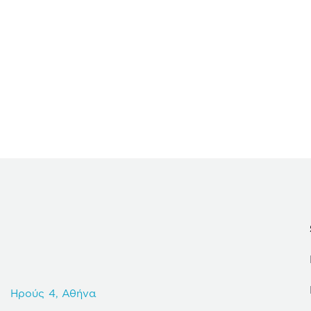
Ηρούς 4, Αθήνα