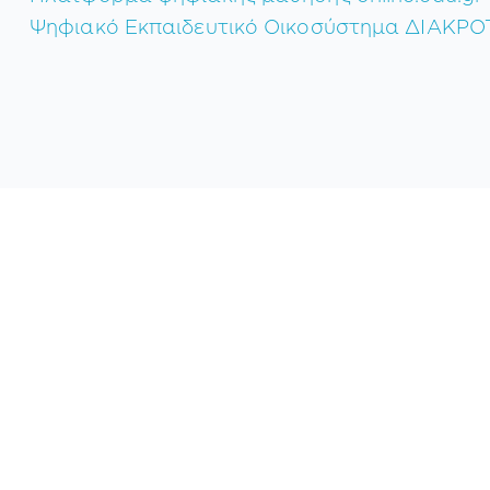
Ψηφιακό Εκπαιδευτικό Οικοσύστημα ΔΙΑΚΡ