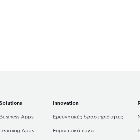
Solutions
Innovation
Business Apps
Ερευνητικές δραστηριότητες
Learning Apps
Ευρωπαϊκά έργα