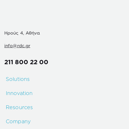
Ηρούς 4, Αθήνα
info@rdc.gr
211 800 22 00
Solutions
Innovation
Resources
Company